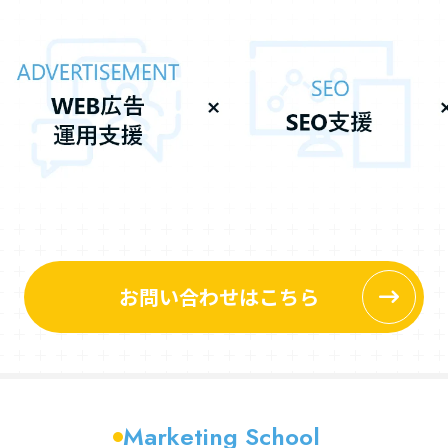
お問い合わせはこちら
Marketing School