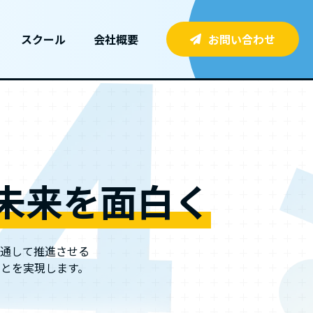
スクール
会社概要
お問い合わせ
未来を面白く
通して推進させる
とを実現します。