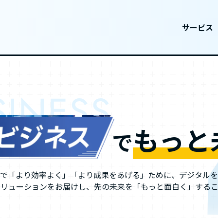
サービス
もっと
で
スで「より効率よく」「より成果をあげる」ために、デジタルを
ソリューションをお届けし、先の未来を「もっと面白く」するこ