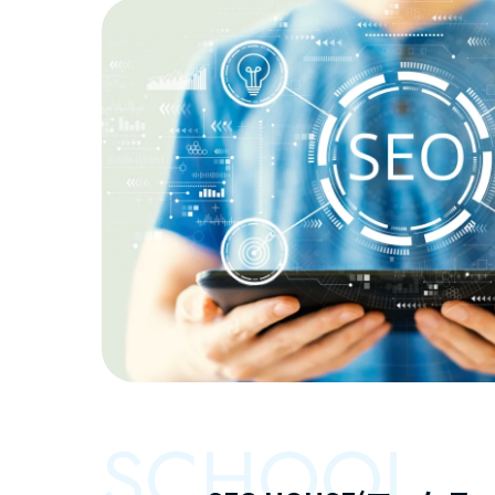
SCHOOL