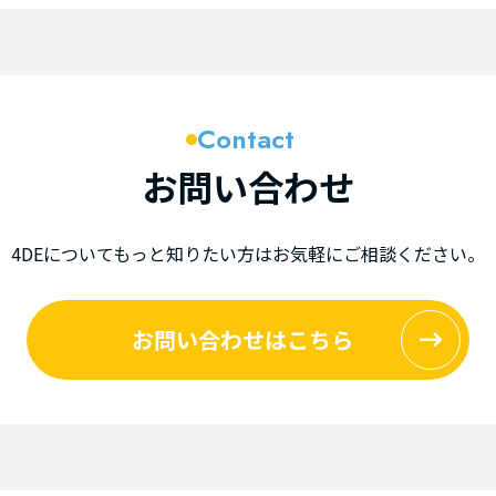
Contact
お問い合わせ
4DEについてもっと知りたい方は
お気軽にご相談ください。
お問い合わせはこちら