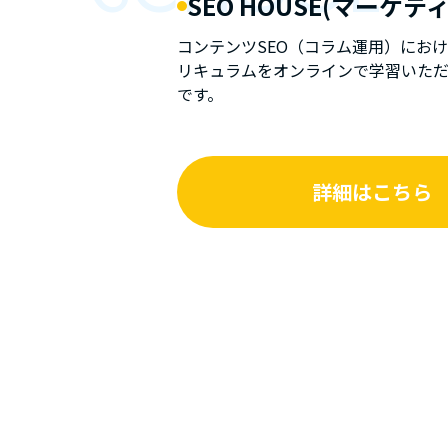
SEO HOUSE(マーケ
コンテンツSEO（コラム運用）にお
リキュラムをオンラインで学習いただ
です。
詳細はこちら